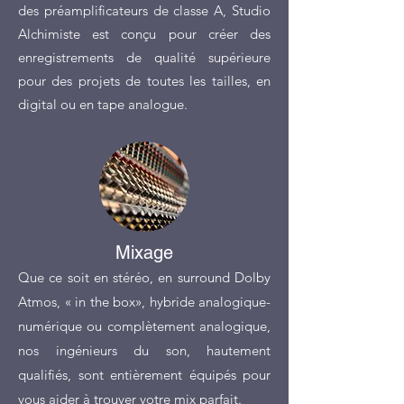
des préamplificateurs de classe A, Studio
Alchimiste est conçu pour créer des
enregistrements de qualité supérieure
pour des projets de toutes les tailles, en
digital ou en tape analogue.
Mixage
Que ce soit en stéréo, en surround Dolby
Atmos, « in the box», hybride analogique-
numérique ou complètement analogique,
nos ingénieurs du son, hautement
qualifiés, sont entièrement équipés pour
vous aider à trouver votre mix parfait.