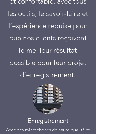
et confortable, avec tous
les outils, le savoir-faire et
l’expérience requise pour
que nos clients reçoivent
le meilleur résultat
possible pour leur projet
d’enregistrement.
Enregistrement
Avec des microphones de haute qualité et