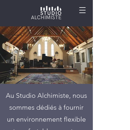
Au Studio Alchimiste, nous
sommes dédiés à fournir
un environnement flexible