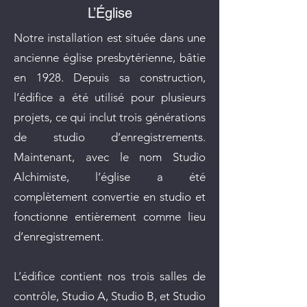
L’Église
Notre installation est située dans une
ancienne église presbytérienne, bâtie
en 1928. Depuis sa construction,
l’édifice a été utilisé pour plusieurs
projets, ce qui inclut trois générations
de studio d’enregistrements.
Maintenant, avec le nom Studio
Alchimiste, l’église a été
complètement convertie en studio et
fonctionne entièrement comme lieu
d’enregistrement.
L’édifice contient nos trois salles de
contrôle, Studio A, Studio B, et Studio