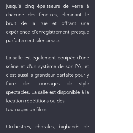
jusqu'à cinq épaisseurs de verre à
chacune des fenêtres, éliminant le
bruit de la rue et offrant une
expérience d'enregistrement presque
parfaitement silencieuse.
La salle est également équipée d'une
scène et d'un système de son PA, et
c’est aussi la grandeur parfaite pour y
faire des tournages de style
spectacles. La salle est disponible à la
location répétitions ou des
tournages de films.
Orchestres, chorales, bigbands de