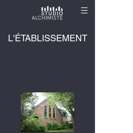
L'ÉTABLISSEMENT