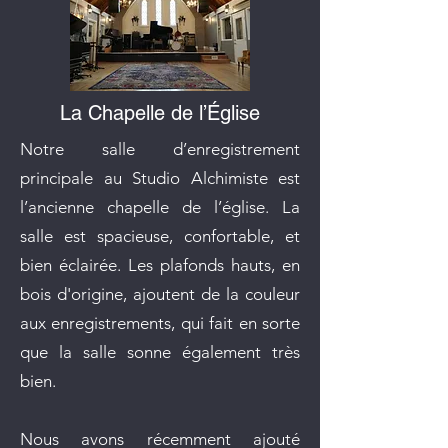
La Chapelle de l’Église
Notre salle d’enregistrement
principale au Studio Alchimiste est
l’ancienne chapelle de l’église. La
salle est spacieuse, confortable, et
bien éclairée. Les plafonds hauts, en
bois d'origine, ajoutent de la couleur
aux enregistrements, qui fait en sorte
que la salle sonne également très
bien.
Nous avons récemment ajouté