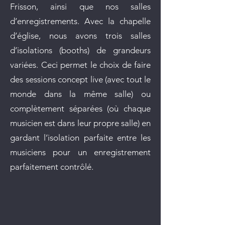
Frisson, ainsi que nos salles
d’enregistrements. Avec la chapelle
d’église, nous avons trois salles
d’isolations (booths) de grandeurs
variées. Ceci permet le choix de faire
des sessions concept live (avec tout le
monde dans la même salle) ou
complètement séparées (où chaque
musicien est dans leur propre salle) en
gardant l’isolation parfaite entre les
musiciens pour un enregistrement
parfaitement contrôlé.