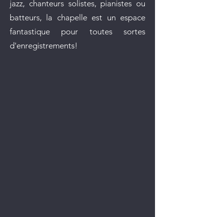
jazz, chanteurs solistes, pianistes ou
batteurs, la chapelle est un espace
fantastique pour toutes sortes
d'enregistrements!