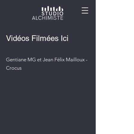
Vidéos Filmées Ici
Gentiane MG et Jean Félix Mailloux -
Crocus