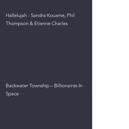
Hallelujah - Sandra Kouame, Phil
Thompson & Etienne Charles
Backwater Township – Billionaires In
Space